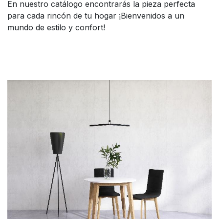
En nuestro catálogo encontrarás la pieza perfecta
para cada rincón de tu hogar ¡Bienvenidos a un
mundo de estilo y confort!