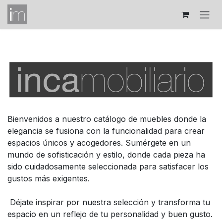
Ir al contenido
Bienvenidos a nuestro catálogo de muebles donde la
elegancia se fusiona con la funcionalidad para crear
espacios únicos y acogedores. Sumérgete en un
mundo de sofisticación y estilo, donde cada pieza ha
sido cuidadosamente seleccionada para satisfacer los
gustos más exigentes.
Déjate inspirar por nuestra selección y transforma tu
espacio en un reflejo de tu personalidad y buen gusto.