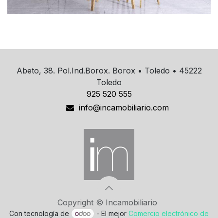
Abeto, 38. Pol.Ind.Borox. Borox • Toledo • 45222
Toledo
925 520 555
info@incamobiliario.com
Copyright © Incamobiliario
Con tecnología de
- El mejor
Comercio electrónico de