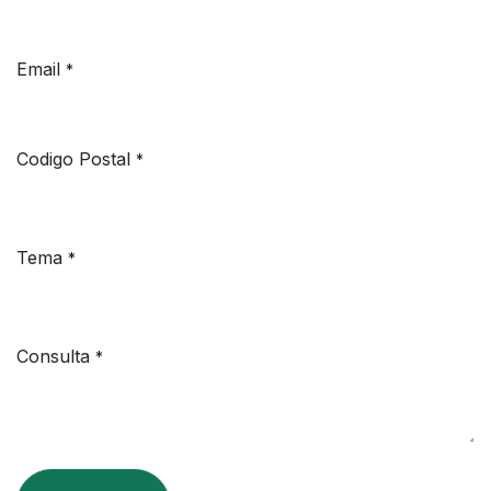
Email
*
Codigo Postal
*
Tema
*
Consulta
*