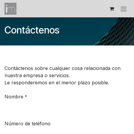
Ir al contenido
Contáctenos
Contáctenos sobre cualquier cosa relacionada con
nuestra empresa o servicios.
Le responderemos en el menor plazo posible.
Nombre
*
Número de teléfono