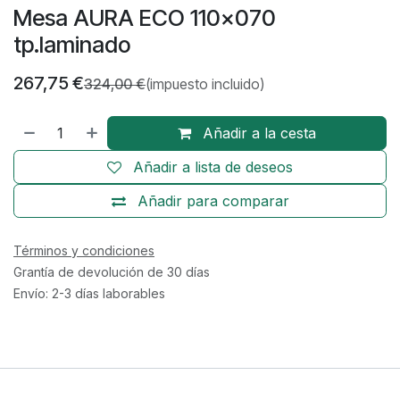
Mesa AURA ECO 110x070
tp.laminado
267,75
€
324,00
€
(impuesto incluido)
Añadir a la cesta
Añadir a lista de deseos
Añadir para comparar
Términos y condiciones
Grantía de devolución de 30 días
Envío: 2-3 días laborables