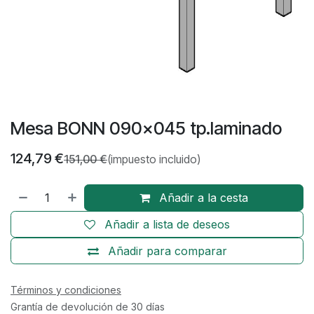
Mesa BONN 090x045 tp.laminado
124,79
€
151,00
€
(impuesto incluido)
Añadir a la cesta
Añadir a lista de deseos
Añadir para comparar
Términos y condiciones
Grantía de devolución de 30 días