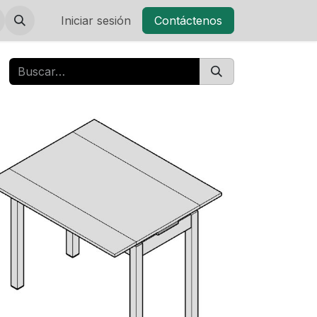
Iniciar sesión
Contáctenos