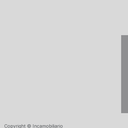
Copyright © Incamobiliario